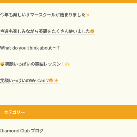
今年も楽しいサマースクールが始まりました
今週も楽しみながら英語をたくさん使いました
What do you think about ～?
笑顔いっぱいの英語レッスン！
笑顔いっぱいのWe Can 2
カテゴリー
Diamond Club ブログ