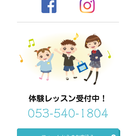
体験レッスン受付中！
053-540-1804