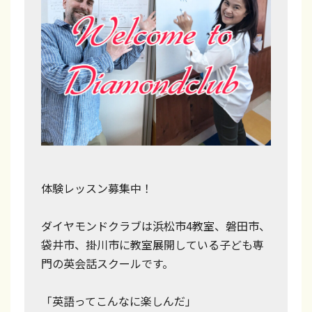
体験レッスン募集中！
ダイヤモンドクラブは浜松市4教室、磐田市、
袋井市、掛川市に教室展開している子ども専
門の英会話スクールです。
「英語ってこんなに楽しんだ」