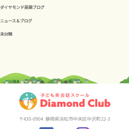
ダイヤモンド英語ブログ
ニュース＆ブログ
未分類
〒430-0904
静岡県浜松市中央区中沢町22-3