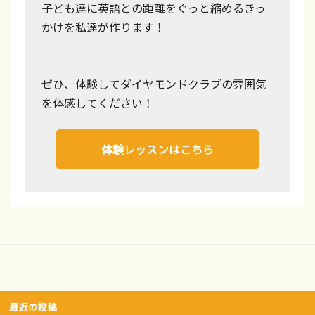
子ども達に英語との距離をぐっと縮めるきっ
かけを私達が作ります！
ぜひ、体験してダイヤモンドクラブの雰囲気
を体感してください！
体験レッスンはこちら
最近の投稿