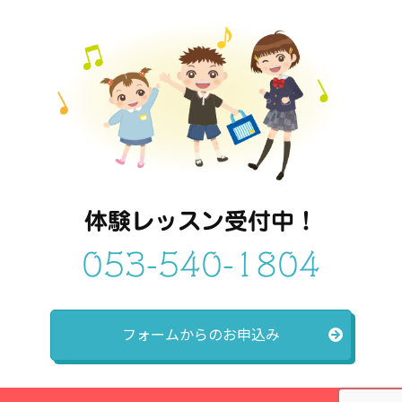
体験レッスン受付中！
053-540-1804
フォームからのお申込み