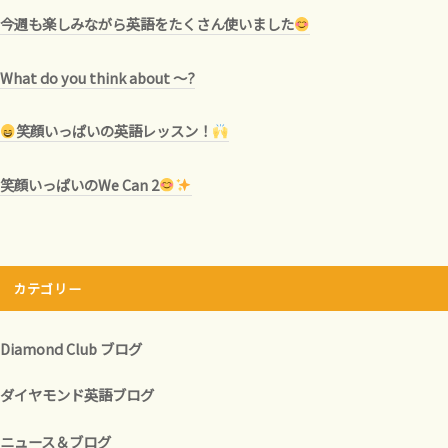
今週も楽しみながら英語をたくさん使いました
What do you think about ～?
笑顔いっぱいの英語レッスン！
笑顔いっぱいのWe Can 2
カテゴリー
Diamond Club ブログ
ダイヤモンド英語ブログ
ニュース＆ブログ