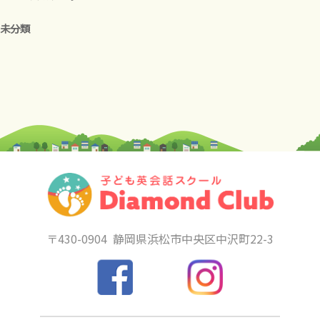
未分類
〒430-0904
静岡県浜松市中央区中沢町22-3