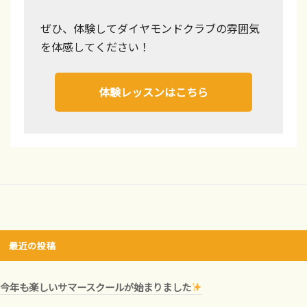
ぜひ、体験してダイヤモンドクラブの雰囲気
を体感してください！
体験レッスンはこちら
最近の投稿
今年も楽しいサマースクールが始まりました