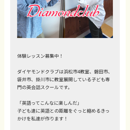
体験レッスン募集中！
ダイヤモンドクラブは浜松市4教室、磐田市、
袋井市、掛川市に教室展開している子ども専
門の英会話スクールです。
「英語ってこんなに楽しんだ」
子ども達に英語との距離をぐっと縮めるきっ
かけを私達が作ります！