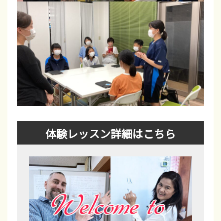
体験レッスン詳細はこちら