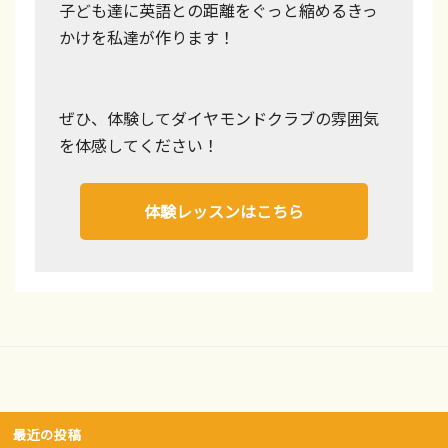
子ども達に英語との距離をぐっと縮めるきっ
かけを私達が作ります！
ぜひ、体験してダイヤモンドクラブの雰囲気
を体感してください！
体験レッスンはこちら
最近の投稿