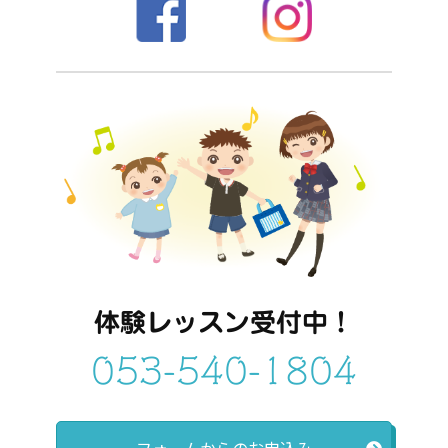
体験レッスン受付中！
053-540-1804