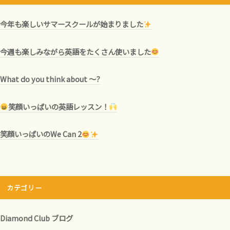
今年も楽しいサマースクールが始まりました
今週も楽しみながら英語をたくさん使いました
What do you think about ～?
笑顔いっぱいの英語レッスン！
笑顔いっぱいのWe Can 2
カテゴリー
Diamond Club ブログ