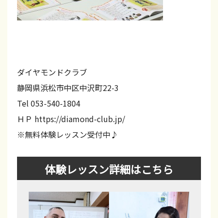
ダイヤモンドクラブ
静岡県浜松市中区中沢町22-3
Tel 053-540-1804
ＨＰ https://diamond-club.jp/
※無料体験レッスン受付中♪
体験レッスン詳細はこちら