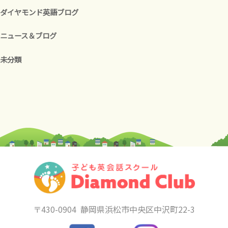
ダイヤモンド英語ブログ
ニュース＆ブログ
未分類
〒430-0904
静岡県浜松市中央区中沢町22-3