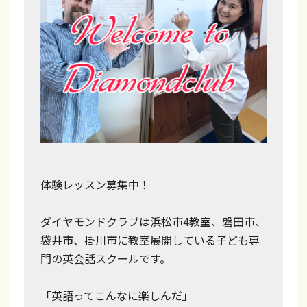
体験レッスン募集中！
ダイヤモンドクラブは浜松市4教室、磐田市、
袋井市、掛川市に教室展開している子ども専
門の英会話スクールです。
「英語ってこんなに楽しんだ」