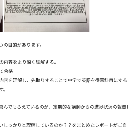
つの目的があります。
の内容をより深く理解する。
て合格
内容を理解し、先取りすることで中学で英語を得意科目にする
す。
喜んでもらえているのが、定期的な講師からの進捗状況の報告
いしっかりと理解しているのか？？をまとめたレポートがご自