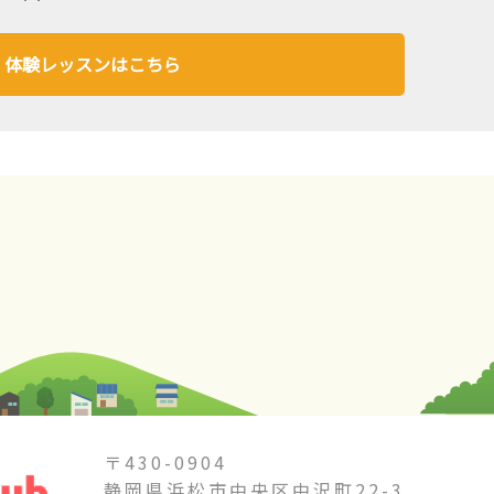
体験レッスンはこちら
〒430-0904
静岡県浜松市中央区中沢町22-3