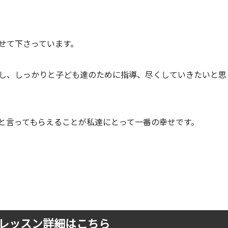
せて下さっています。
し、しっかりと子ども達のために指導、尽くしていきたいと思
と言ってもらえることが私達にとって一番の幸せです。
レッスン詳細はこちら