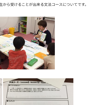
生から受けることが出来る文法コースについてです。