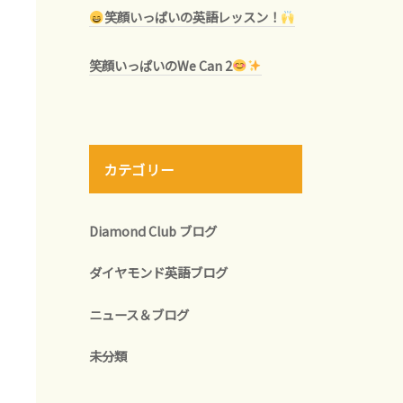
笑顔いっぱいの英語レッスン！
笑顔いっぱいのWe Can 2
カテゴリー
Diamond Club ブログ
ダイヤモンド英語ブログ
ニュース＆ブログ
未分類