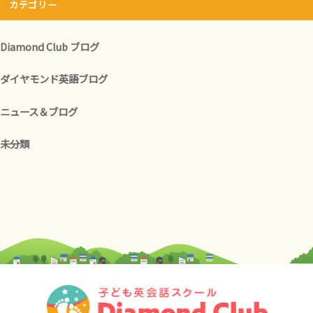
カテゴリー
Diamond Club ブログ
ダイヤモンド英語ブログ
ニュース＆ブログ
未分類