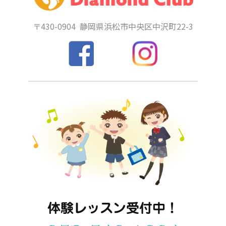
〒430-0904
静岡県浜松市中央区中沢町22-3
体験レッスン受付中！